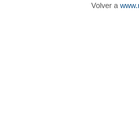
Volver a
www.