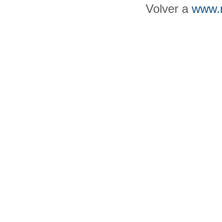
Volver a
www.