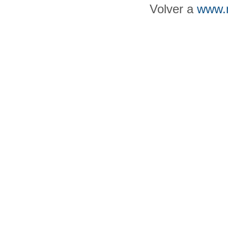
Volver a
www.