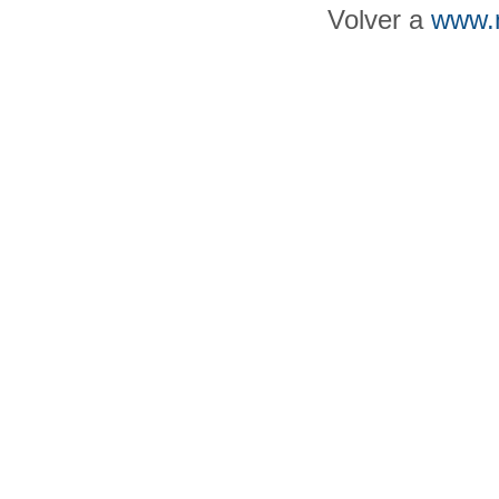
Volver a
www.