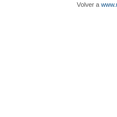
Volver a
www.