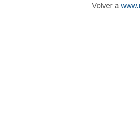
Volver a
www.