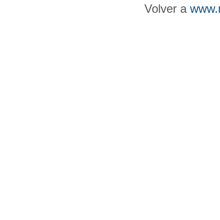
Volver a
www.