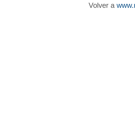
Volver a
www.