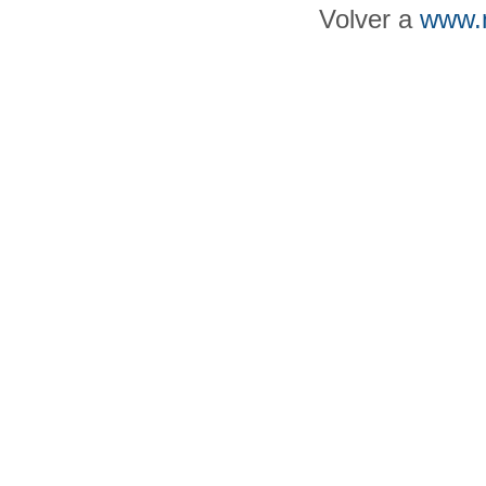
Volver a
www.