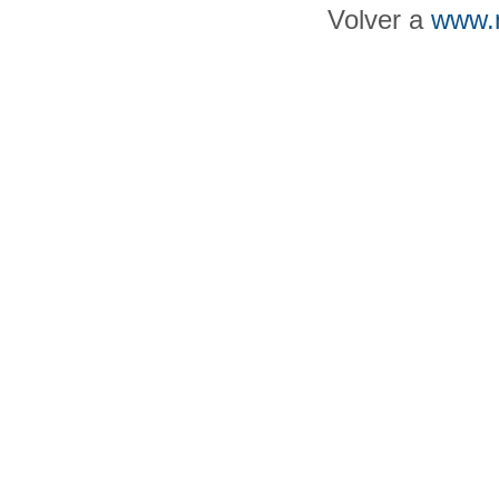
Volver a
www.