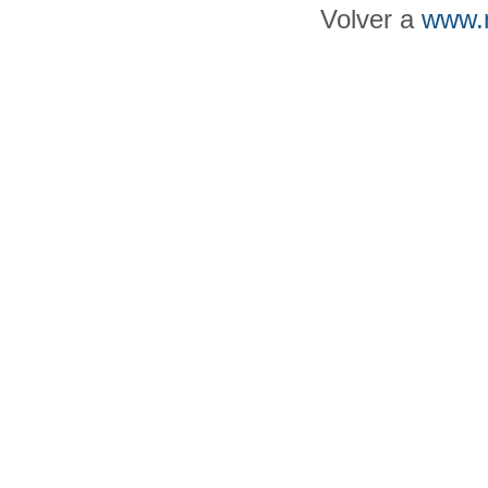
Volver a
www.