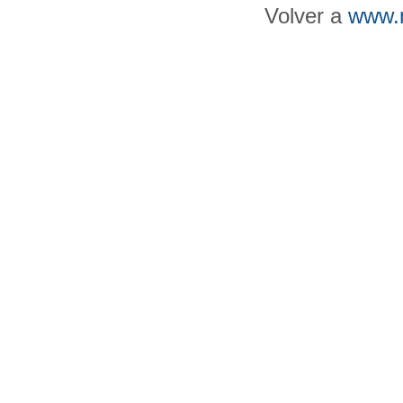
Volver a
www.