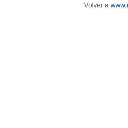
Volver a
www.