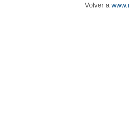
Volver a
www.