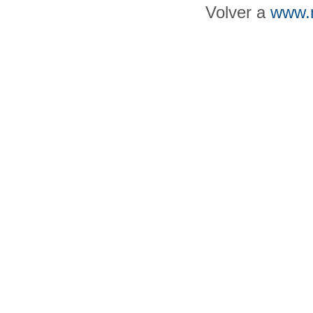
Volver a
www.