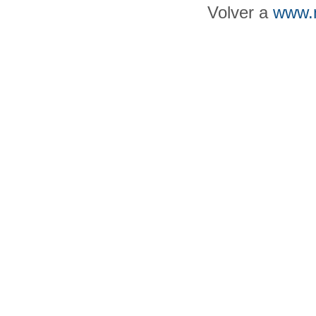
Volver a
www.