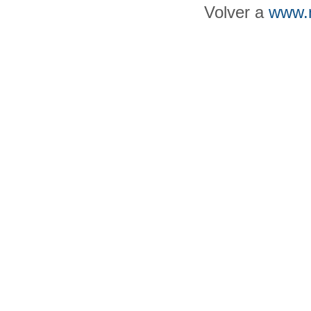
Volver a
www.