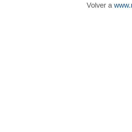
Volver a
www.