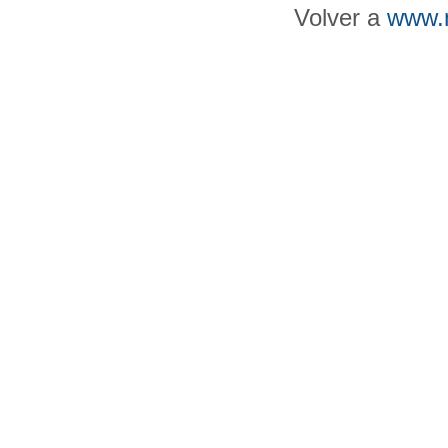
Volver a
www.