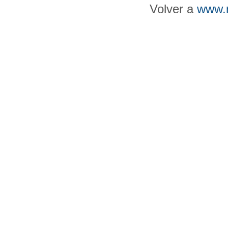
Volver a
www.