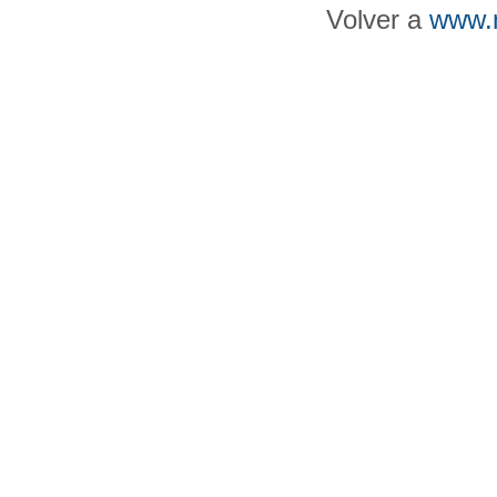
Volver a
www.