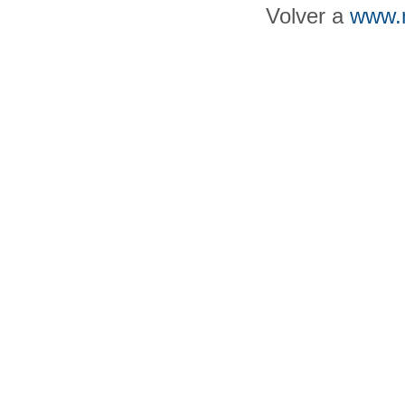
Volver a
www.