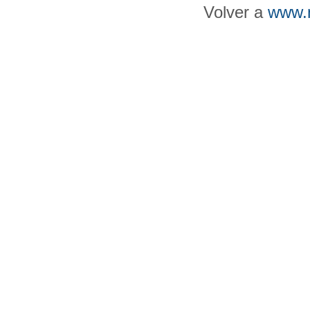
Volver a
www.