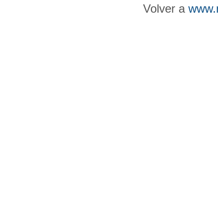
Volver a
www.