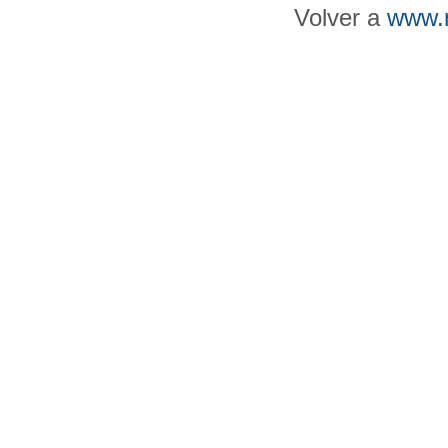
Volver a
www.