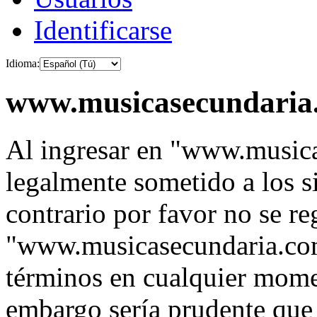
Identificarse
Idioma:
www.musicasecundaria.
Al ingresar en "www.music
legalmente sometido a los s
contrario por favor no se re
"www.musicasecundaria.co
términos en cualquier momen
embargo sería prudente que 