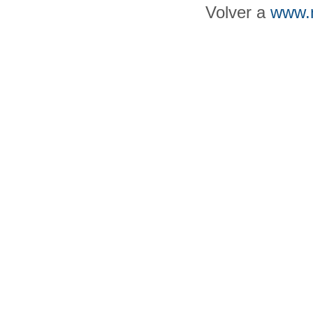
Volver a
www.