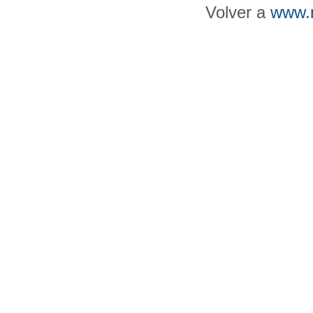
Volver a
www.