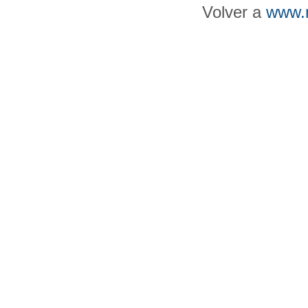
Volver a
www.