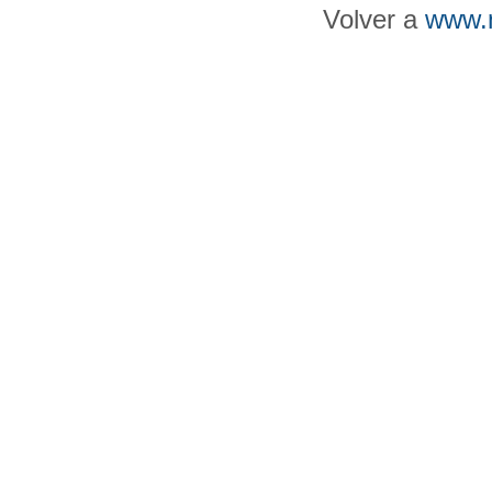
Volver a
www.