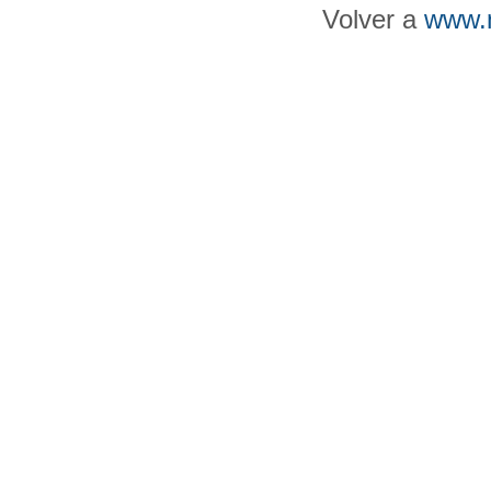
Volver a
www.