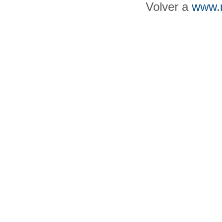
Volver a
www.