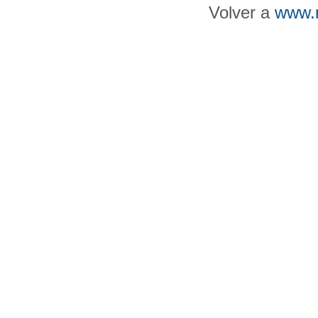
Volver a
www.