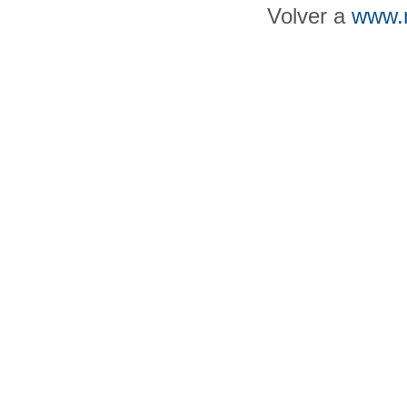
Volver a
www.