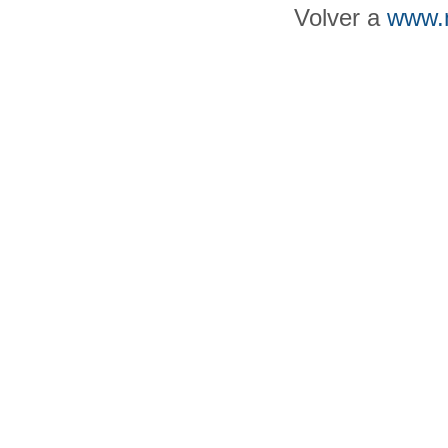
Volver a
www.