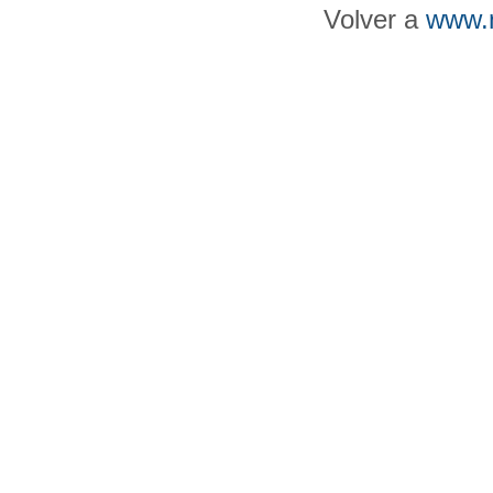
Volver a
www.