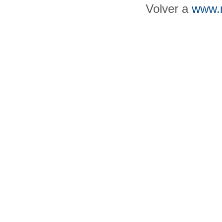
Volver a
www.