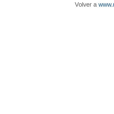
Volver a
www.