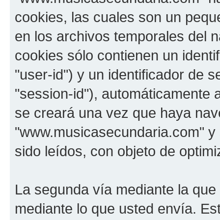
cookies, las cuales son un pequ
en los archivos temporales del 
cookies sólo contienen un identi
"user-id") y un identificador de
"session-id"), automáticamente 
se creará una vez que haya na
"www.musicasecundaria.com" y s
sido leídos, con objeto de optimi
La segunda vía mediante la que
mediante lo que usted envía. Est