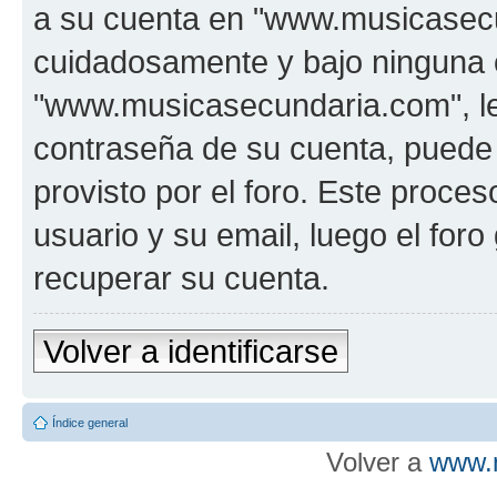
a su cuenta en "www.musicasecu
cuidadosamente y bajo ninguna 
"www.musicasecundaria.com", le 
contraseña de su cuenta, puede 
provisto por el foro. Este proces
usuario y su email, luego el fo
recuperar su cuenta.
Volver a identificarse
Índice general
Volver a
www.