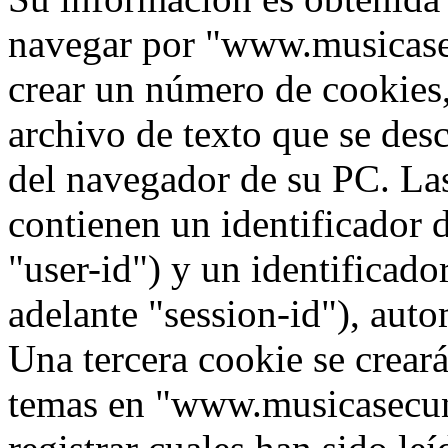
navegar por "www.musicase
crear un número de cookies,
archivo de texto que se des
del navegador de su PC. La
contienen un identificador 
"user-id") y un identificad
adelante "session-id"), aut
Una tercera cookie se crea
temas en "www.musicasecun