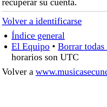
recuperar su cuenta.
Volver a identificarse
Índice general
El Equipo
•
Borrar todas 
horarios son UTC
Volver a
www.musicasecund