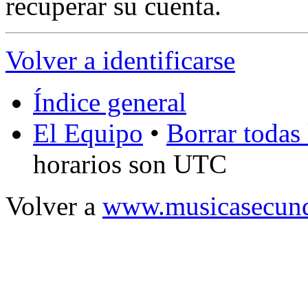
recuperar su cuenta.
Volver a identificarse
Índice general
El Equipo
•
Borrar todas 
horarios son UTC
Volver a
www.musicasecund