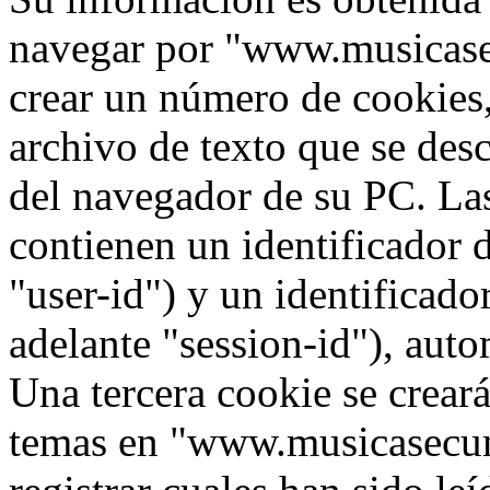
navegar por "www.musicase
crear un número de cookies,
archivo de texto que se des
del navegador de su PC. La
contienen un identificador 
"user-id") y un identificad
adelante "session-id"), aut
Una tercera cookie se crea
temas en "www.musicasecun