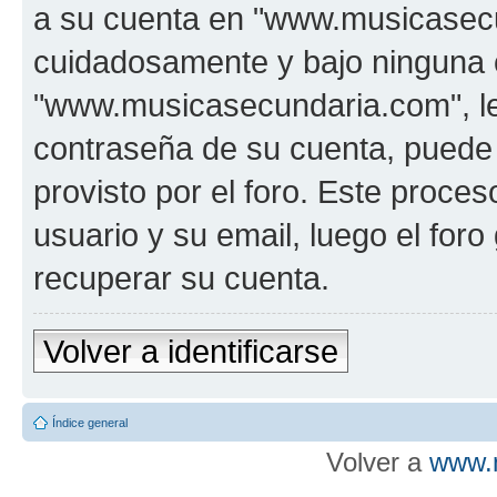
a su cuenta en "www.musicasecu
cuidadosamente y bajo ninguna 
"www.musicasecundaria.com", le 
contraseña de su cuenta, puede 
provisto por el foro. Este proces
usuario y su email, luego el fo
recuperar su cuenta.
Volver a identificarse
Índice general
Volver a
www.