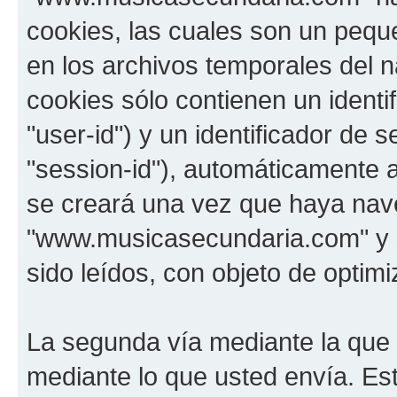
cookies, las cuales son un pequ
en los archivos temporales del 
cookies sólo contienen un identi
"user-id") y un identificador de
"session-id"), automáticamente 
se creará una vez que haya na
"www.musicasecundaria.com" y s
sido leídos, con objeto de optimi
La segunda vía mediante la que
mediante lo que usted envía. Est