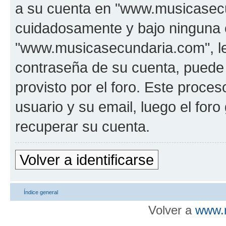
a su cuenta en "www.musicasecu
cuidadosamente y bajo ninguna 
"www.musicasecundaria.com", le 
contraseña de su cuenta, puede 
provisto por el foro. Este proces
usuario y su email, luego el fo
recuperar su cuenta.
Volver a identificarse
Índice general
Volver a
www.