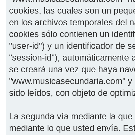
cookies, las cuales son un pequ
en los archivos temporales del 
cookies sólo contienen un identi
"user-id") y un identificador de
"session-id"), automáticamente 
se creará una vez que haya na
"www.musicasecundaria.com" y s
sido leídos, con objeto de optimi
La segunda vía mediante la que
mediante lo que usted envía. Est