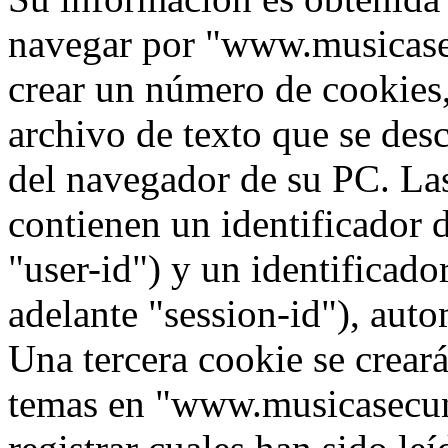
navegar por "www.musicase
crear un número de cookies,
archivo de texto que se des
del navegador de su PC. La
contienen un identificador 
"user-id") y un identificad
adelante "session-id"), aut
Una tercera cookie se crea
temas en "www.musicasecun