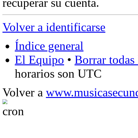
recuperar su cuenta.
Volver a identificarse
Índice general
El Equipo
•
Borrar todas 
horarios son UTC
Volver a
www.musicasecund