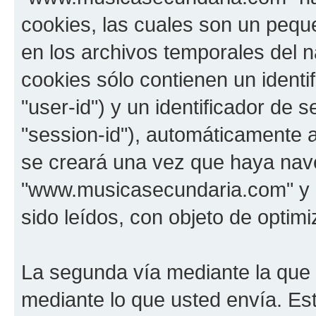
cookies, las cuales son un pequ
en los archivos temporales del 
cookies sólo contienen un identi
"user-id") y un identificador de
"session-id"), automáticamente 
se creará una vez que haya na
"www.musicasecundaria.com" y s
sido leídos, con objeto de optimi
La segunda vía mediante la que
mediante lo que usted envía. Est