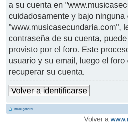
a su cuenta en "www.musicasecu
cuidadosamente y bajo ninguna 
"www.musicasecundaria.com", le 
contraseña de su cuenta, puede 
provisto por el foro. Este proces
usuario y su email, luego el fo
recuperar su cuenta.
Volver a identificarse
Índice general
Volver a
www.