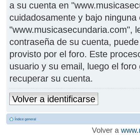
a su cuenta en "www.musicasecu
cuidadosamente y bajo ninguna 
"www.musicasecundaria.com", le 
contraseña de su cuenta, puede 
provisto por el foro. Este proces
usuario y su email, luego el fo
recuperar su cuenta.
Volver a identificarse
Índice general
Volver a
www.