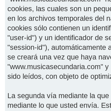
cookies, las cuales son un pequ
en los archivos temporales del 
cookies sólo contienen un identi
"user-id") y un identificador de
"session-id"), automáticamente 
se creará una vez que haya na
"www.musicasecundaria.com" y s
sido leídos, con objeto de optimi
La segunda vía mediante la que
mediante lo que usted envía. Est