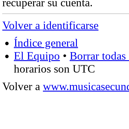
recuperar su cuenta.
Volver a identificarse
Índice general
El Equipo
•
Borrar todas 
horarios son UTC
Volver a
www.musicasecund