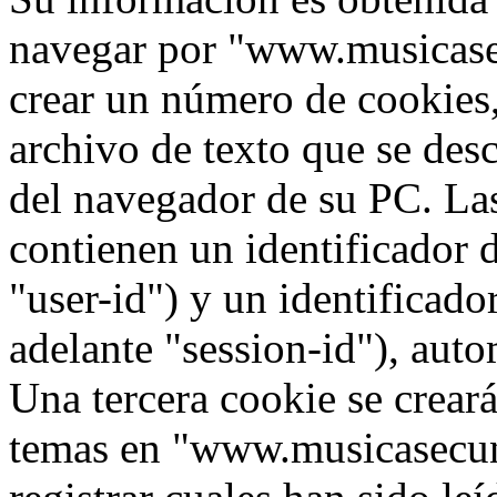
navegar por "www.musicase
crear un número de cookies,
archivo de texto que se des
del navegador de su PC. La
contienen un identificador 
"user-id") y un identificad
adelante "session-id"), aut
Una tercera cookie se crea
temas en "www.musicasecun