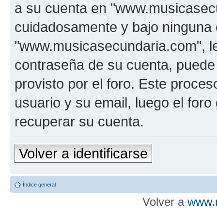
a su cuenta en "www.musicasecu
cuidadosamente y bajo ninguna 
"www.musicasecundaria.com", le 
contraseña de su cuenta, puede 
provisto por el foro. Este proces
usuario y su email, luego el fo
recuperar su cuenta.
Volver a identificarse
Índice general
Volver a
www.