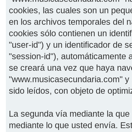
cookies, las cuales son un pequ
en los archivos temporales del 
cookies sólo contienen un identi
"user-id") y un identificador de
"session-id"), automáticamente 
se creará una vez que haya na
"www.musicasecundaria.com" y s
sido leídos, con objeto de optimi
La segunda vía mediante la que
mediante lo que usted envía. Est