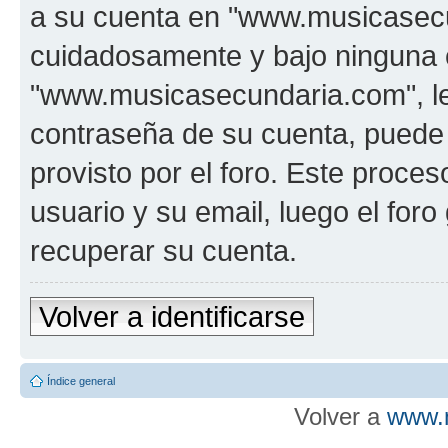
a su cuenta en "www.musicasecu
cuidadosamente y bajo ninguna 
"www.musicasecundaria.com", le 
contraseña de su cuenta, puede 
provisto por el foro. Este proces
usuario y su email, luego el fo
recuperar su cuenta.
Volver a identificarse
Índice general
Volver a
www.