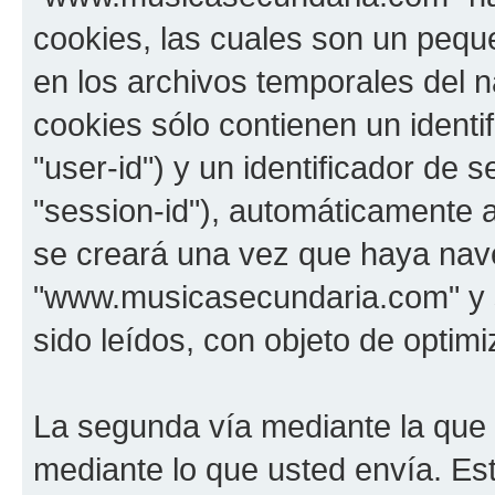
cookies, las cuales son un pequ
en los archivos temporales del 
cookies sólo contienen un identi
"user-id") y un identificador de
"session-id"), automáticamente 
se creará una vez que haya na
"www.musicasecundaria.com" y s
sido leídos, con objeto de optimi
La segunda vía mediante la que
mediante lo que usted envía. Est