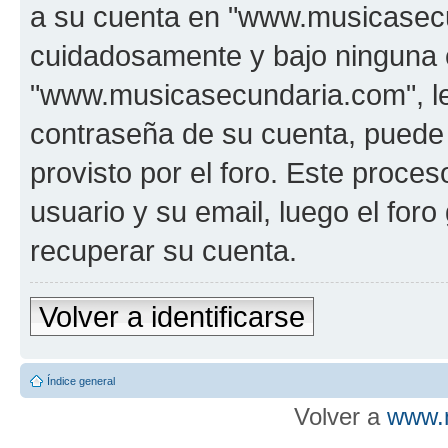
a su cuenta en "www.musicasecu
cuidadosamente y bajo ninguna 
"www.musicasecundaria.com", le 
contraseña de su cuenta, puede 
provisto por el foro. Este proces
usuario y su email, luego el fo
recuperar su cuenta.
Volver a identificarse
Índice general
Volver a
www.