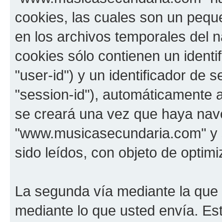
cookies, las cuales son un pequ
en los archivos temporales del 
cookies sólo contienen un identi
"user-id") y un identificador de
"session-id"), automáticamente 
se creará una vez que haya na
"www.musicasecundaria.com" y s
sido leídos, con objeto de optimi
La segunda vía mediante la que
mediante lo que usted envía. Est